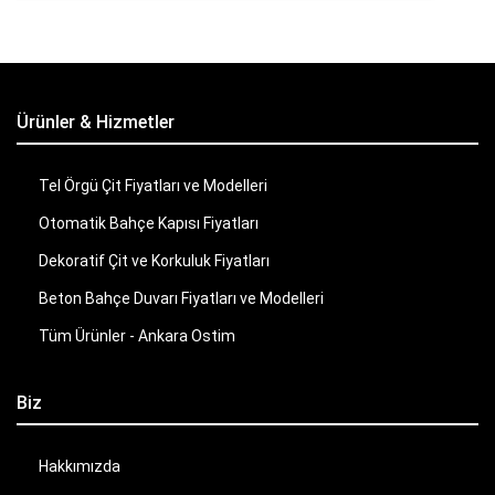
Ürünler & Hizmetler
Tel Örgü Çit Fiyatları ve Modelleri
Otomatik Bahçe Kapısı Fiyatları
Dekoratif Çit ve Korkuluk Fiyatları
Beton Bahçe Duvarı Fiyatları ve Modelleri
Tüm Ürünler - Ankara Ostim
Biz
Hakkımızda